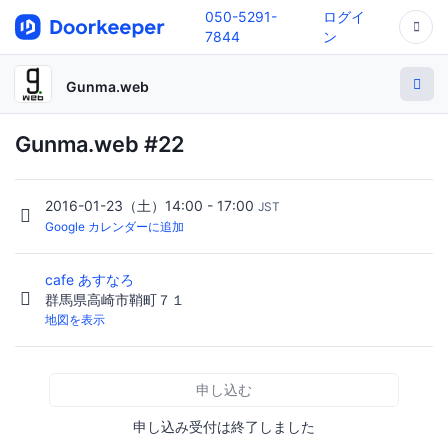
050-5291-
ログイ
7844
ン
Gunma.web
Gunma.web #22
2016-01-23（土）14:00 - 17:00
JST
Google カレンダーに追加
cafe あすなろ
群馬県高崎市鞘町７１
地図を表示
申し込む
申し込み受付は終了しました