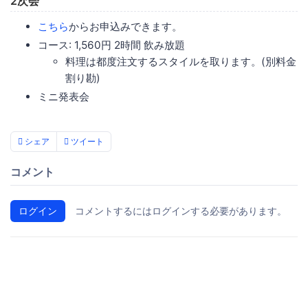
2次会
こちら
からお申込みできます。
コース: 1,560円 2時間 飲み放題
料理は都度注文するスタイルを取ります。(別料金
割り勘)
ミニ発表会
シェア
ツイート
コメント
ログイン
コメントするにはログインする必要があります。