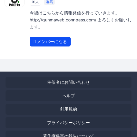
91人
群馬
今後はこちらから情報発信を行っていきます。
http://gunmaweb.connpass.com/ よろしくお願いし
ます。
メンバーになる
主催者にお問い合わせ
ヘルプ
利用規約
プライバシーポリシー
著作権侵害の報告について