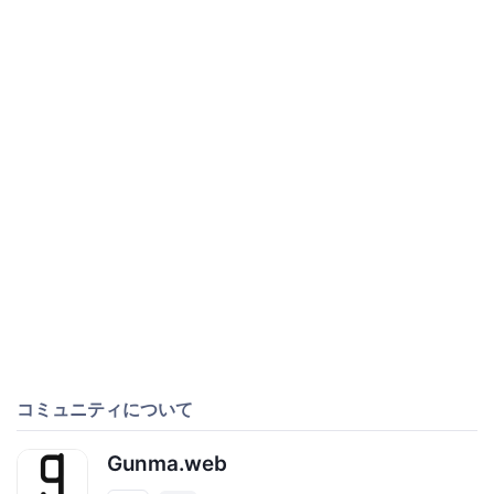
コミュニティについて
Gunma.web