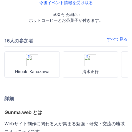
今後イベント情報を受け取る
500円
会場払い
ホットコーヒーとお茶菓子が付きます。
すべて見る
16人の参加者
Hiroaki Kanazawa
清水正行
詳細
Gunma.web とは
Webサイト制作に関わる人が集まる勉強・研究・交流の地域
コミュニティです。