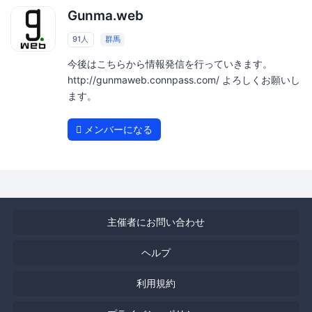
Gunma.web
91人
群馬
今後はこちらから情報発信を行っていきます。
http://gunmaweb.connpass.com/ よろしくお願いし
ます。
メンバーになる
主催者にお問い合わせ
ヘルプ
利用規約