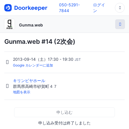
050-5291-
ログイ
7844
ン
Gunma.web
Gunma.web #14 (2次会)
2013-09-14（土）17:30 - 19:30
JST
Google カレンダーに追加
キリンビヤホール
群馬県高崎市砂賀町４７
地図を表示
申し込む
申し込み受付は終了しました