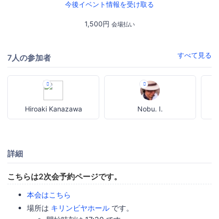
今後イベント情報を受け取る
1,500円
会場払い
すべて見る
7人の参加者
Hiroaki Kanazawa
Nobu. I.
詳細
こちらは2次会予約ページです。
本会はこちら
場所は
キリンビヤホール
です。