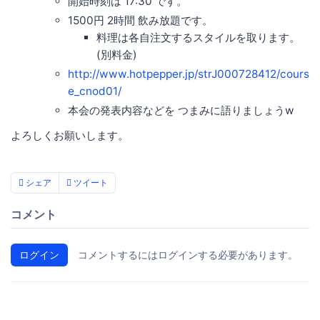
開始時刻は 17:30 です。
1500円 2時間 飲み放題です。
料理は各自注文するスタイルを取ります。
(別料金)
http://www.hotpepper.jp/strJ000728412/cours
e_cnod01/
本会の発表内容などを つまみに語りましょうw
よろしくお願いします。
シェア
ツイート
コメント
ログイン
コメントするにはログインする必要があります。