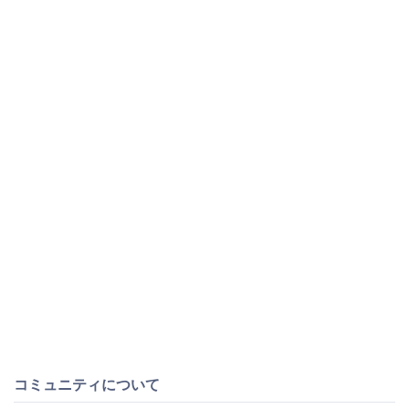
コミュニティについて